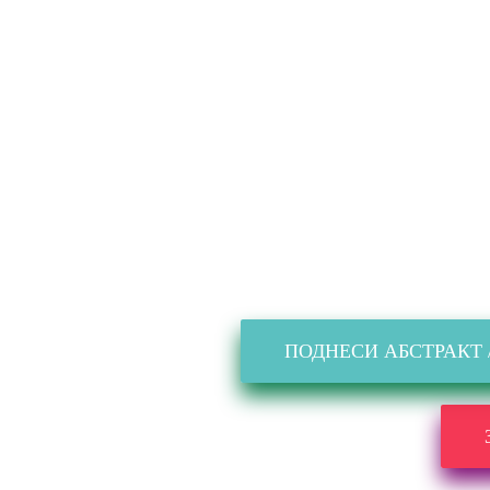
ПОДНЕСИ АБСТРАКТ 