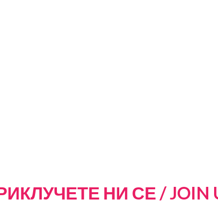
РИКЛУЧЕТЕ НИ СЕ / JOIN 