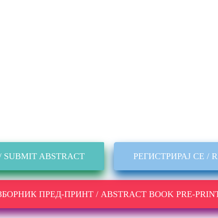
/ SUBMIT ABSTRACT
РЕГИСТРИРАЈ СЕ / 
ЗБОРНИК ПРЕД-ПРИНТ / ABSTRACT BOOK PRE-PRIN