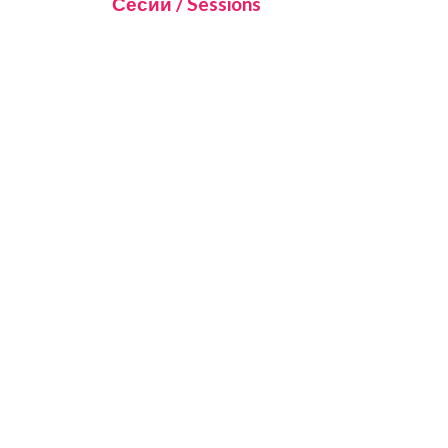
Сесии / Sessions